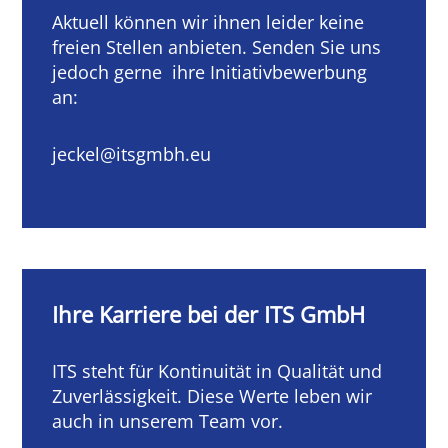
Aktuell können wir ihnen leider keine
freien Stellen anbieten. Senden Sie uns
jedoch gerne ihre Initiativbewerbung
an:
jeckel@itsgmbh.eu
Ihre Karriere bei der ITS GmbH
ITS steht für Kontinuität in Qualität und
Zuverlässigkeit. Diese Werte leben wir
auch in unserem Team vor.