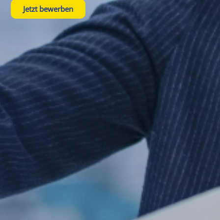
Jetzt bewerben