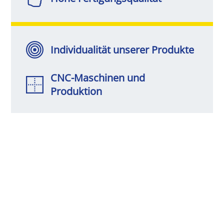
Individualität unserer Produkte
CNC-Maschinen und
Produktion