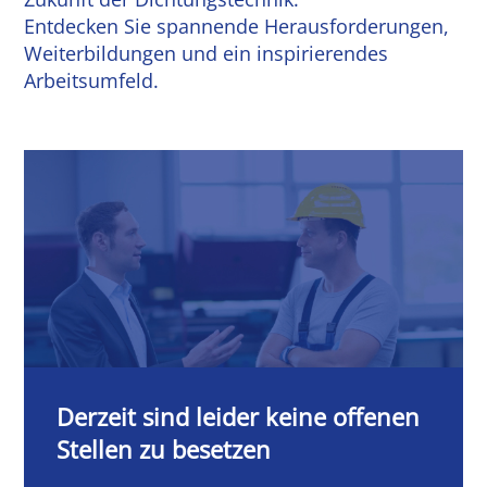
Entdecken Sie spannende Herausforderungen,
Weiterbildungen und ein inspirierendes
Arbeitsumfeld.
Derzeit sind leider keine offenen
Stellen zu besetzen