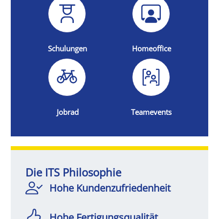
Schulungen
Homeoffice
Jobrad
Teamevents
Die ITS Philosophie
Hohe Kundenzufriedenheit
Hohe Fertigungsqualität