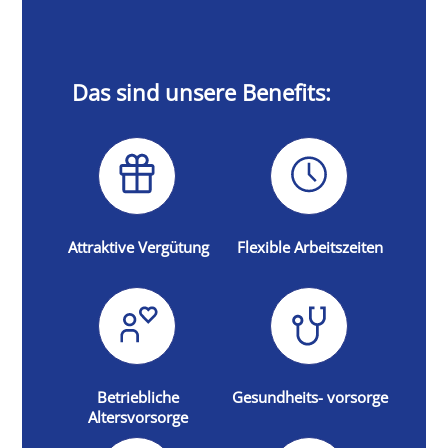
Das sind unsere Benefits:
Attraktive Vergütung
Flexible Arbeitszeiten
Betriebliche
Gesundheits- vorsorge
Altersvorsorge