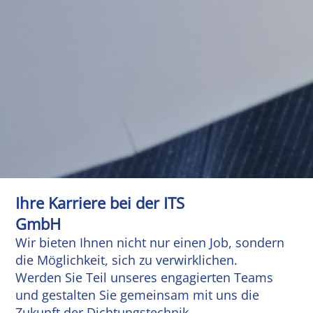
Ihre Karriere bei der ITS
GmbH
Wir bieten Ihnen nicht nur einen Job, sondern
die Möglichkeit, sich zu verwirklichen.
Werden Sie Teil unseres engagierten Teams
und gestalten Sie gemeinsam mit uns die
Zukunft der Dichtungstechnik.