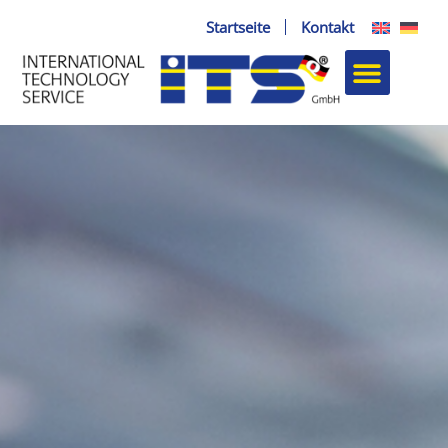
Zum
Startseite
Kontakt
Inhalt
springen