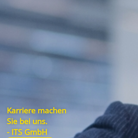
Karriere machen
Sie bei uns.
- ITS GmbH